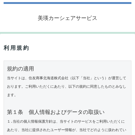
美瑛カーシェアサービス
利用規約
規約の適用
当サイトは、住友商事北海道株式会社（以下「当社」という）が運営して
おります。ご利用いただくにあたり、以下の規約に同意したものとみなし
ます。

第１条　個人情報およびデータの取扱い
１.当社の個人情報保護方針は、当サイトのサービスをご利用いただくに
あたり、当社に提供されたユーザー情報が、当社でどのように扱われてい